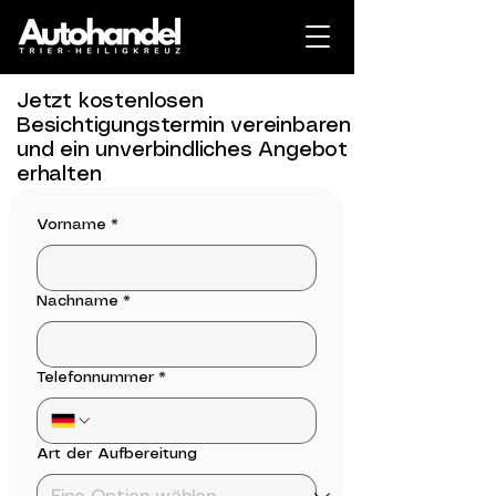
Jetzt kostenlosen
Besichtigungstermin vereinbaren
und ein unverbindliches Angebot
erhalten
Vorname
*
Nachname
*
Telefonnummer
*
Art der Aufbereitung