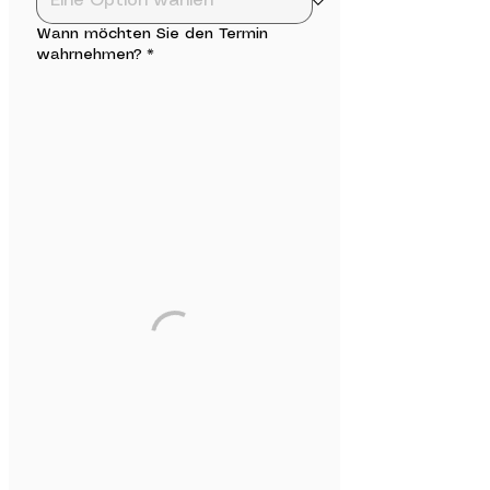
Wann möchten Sie den Termin
wahrnehmen?
*