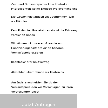
Zeit- und Stressersparnis: kein Kontakt zu
Interessenten, keine Endlose Preisverhandlung
Die Gewährleistungspflicht übernehmen WIR
als Händler
Kein Risiko bei Probefahrten da wir Ihr Fahrzeug
versichert haben
Wir können mit unseren Garantie und
Finanzierungspartnern einen höheren
Verkaufspreis erzielen
Rechtssicherer Kaufvertrag
Abmelden übernehmen wir Kostenlos
Am Ende entscheiden Sie ob der
Verkausfpreis den wir Vorschlagen zu Ihren
Vorstellungen passt
Jetzt Anfragen