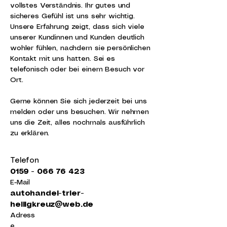
vollstes Verständnis. Ihr gutes und
sicheres Gefühl ist uns sehr wichtig.
Unsere Erfahrung zeigt, dass sich viele
unserer Kundinnen und Kunden deutlich
wohler fühlen, nachdem sie persönlichen
Kontakt mit uns hatten. Sei es
telefonisch oder bei einem Besuch vor
Ort.
Gerne können Sie sich jederzeit bei uns
melden oder uns besuchen. Wir nehmen
uns die Zeit, alles nochmals ausführlich
zu erklären.
Telefon
0159 - 066 76 423
E-Mail
autohandel-trier-
heiligkreuz@web.de
Adress
e