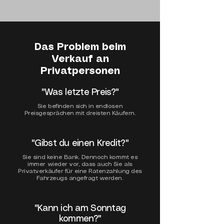
Das Problem beim
Verkauf an
Privatpersonen
"Was letzte Preis?"
Sie befinden sich in endlosen
Preisgesprächen mit dreisten Käufern.
​​"Gibst du einen Kredit?"
Sie sind keine Bank. Dennoch kommt es
immer wieder vor, dass auch Sie als
Privatverkäufer für eine Ratenzahlung des
Fahrzeugs angefragt werden.
​​"Kann ich am Sonntag
kommen?"