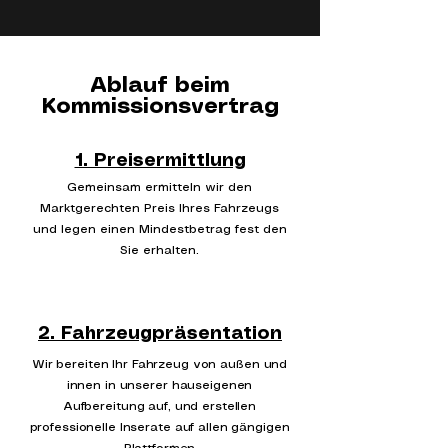
Ablauf beim
Kommissionsvertrag
1. Preisermittlung
Gemeinsam ermitteln wir den
Marktgerechten Preis Ihres Fahrzeugs
und legen einen Mindestbetrag fest den
Sie erhalten.
2. Fahrzeugpräsentation
Wir bereiten Ihr Fahrzeug von außen und
innen in unserer hauseigenen
Aufbereitung auf, und erstellen
professionelle Inserate auf allen gängigen