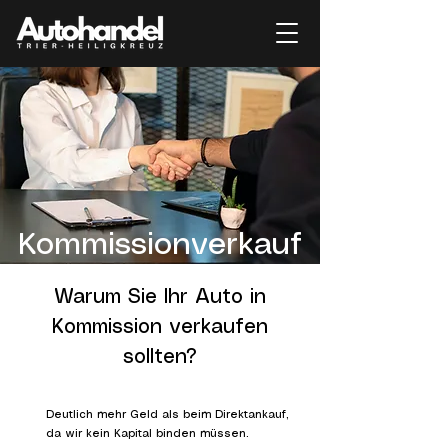
Kommissionverkauf
Warum Sie Ihr Auto in
Kommission verkaufen
sollten?
Deutlich mehr Geld als beim Direktankauf,
da wir kein Kapital binden müssen.