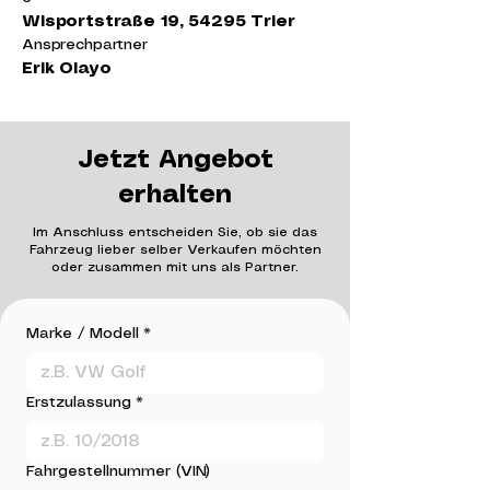
Wisportstraße 19, 54295 Trier
Ansprechpartner
Erik Olayo
Jetzt Angebot
erhalten
Im Anschluss entscheiden Sie, ob sie das
Fahrzeug lieber selber Verkaufen möchten
oder zusammen mit uns als Partner.
Marke / Modell
*
Erstzulassung
*
Fahrgestellnummer (VIN)