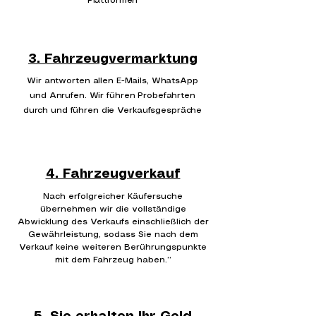
Plattformen
3. Fahrzeugvermarktung
Wir antworten allen E-Mails, WhatsApp
und Anrufen. Wir führen Probefahrten
durch und führen die Verkaufsgespräche
4. Fahrzeugverkauf
Nach erfolgreicher Käufersuche
übernehmen wir die vollständige
Abwicklung des Verkaufs einschließlich der
Gewährleistung, sodass Sie nach dem
Verkauf keine weiteren Berührungspunkte
mit dem Fahrzeug haben.“