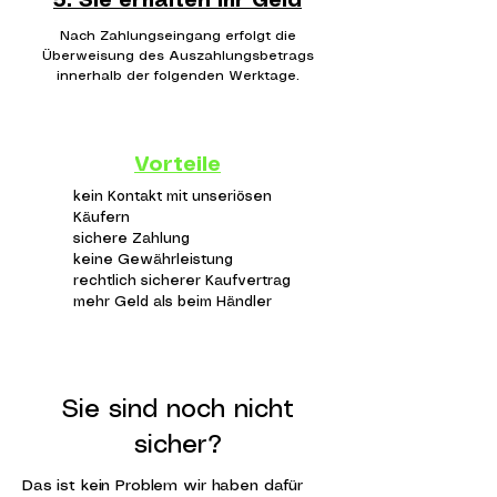
5. Sie erhalten Ihr Geld
Nach Zahlungseingang erfolgt die
Überweisung des Auszahlungsbetrags
innerhalb der folgenden Werktage.
Vorteile
kein Kontakt mit unseriösen
Käufern
sichere Zahlung
keine Gewährleistung
rechtlich sicherer Kaufvertrag
mehr Geld als beim Händler
Sie sind noch nicht
sicher?
Das ist kein Problem wir haben dafür